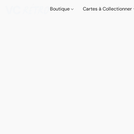
Boutique
Cartes à Collectionner