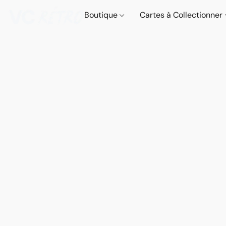
Boutique
Cartes à Collectionner