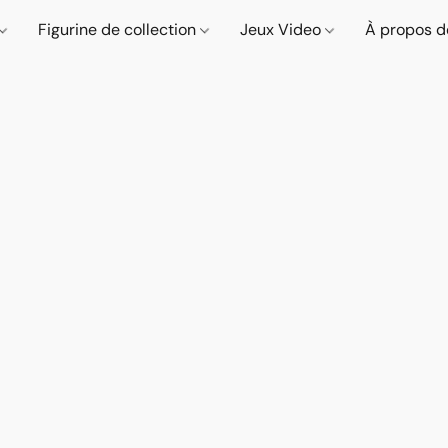
Figurine de collection
Jeux Video
À propos d