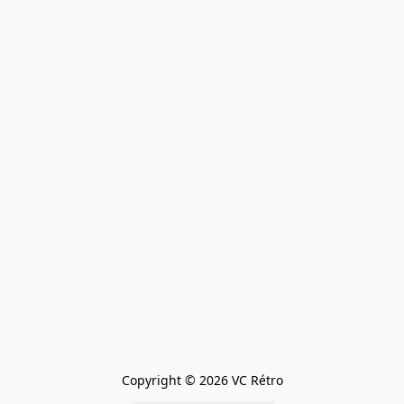
Copyright © 2026 VC Rétro