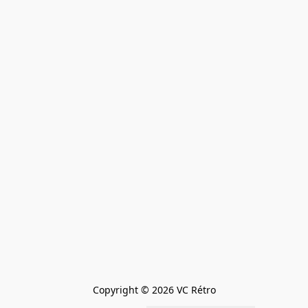
Copyright © 2026 VC Rétro