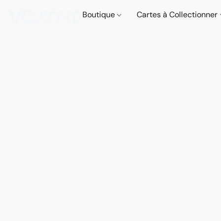
Boutique
Cartes à Collectionner