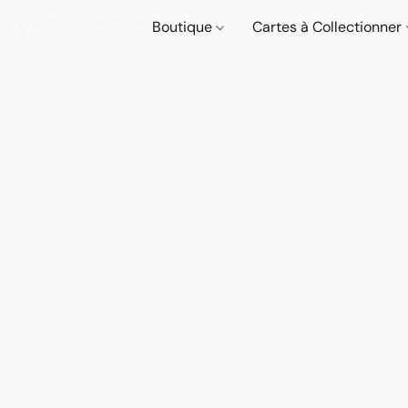
Boutique
Cartes à Collectionner