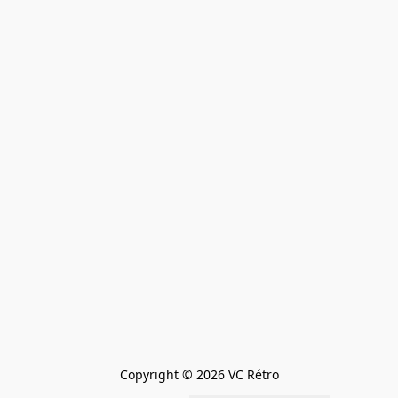
Copyright © 2026 VC Rétro