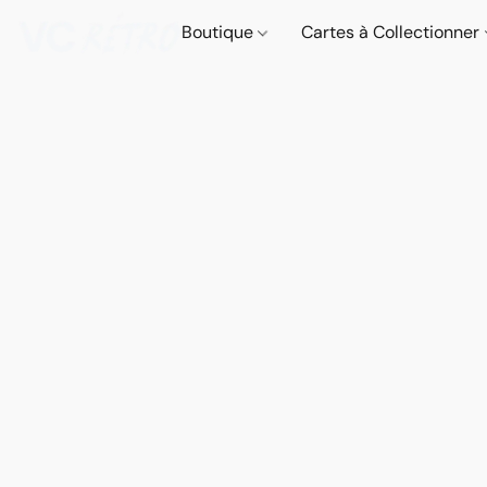
Boutique
Cartes à Collectionner