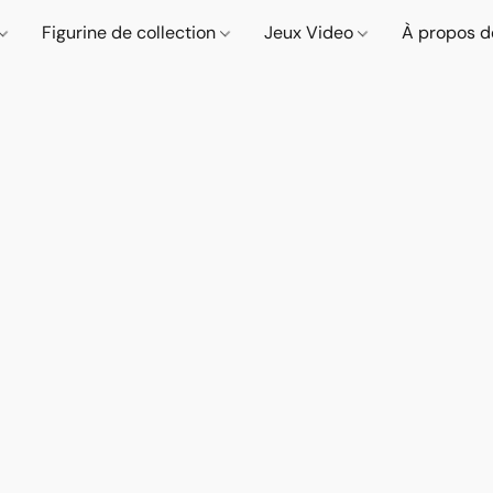
Figurine de collection
Jeux Video
À propos d