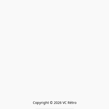
Copyright © 2026 VC Rétro