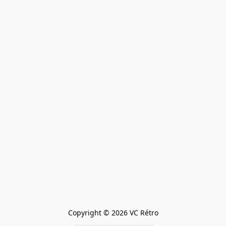
Copyright © 2026 VC Rétro