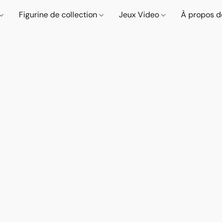
Figurine de collection
Jeux Video
À propos d