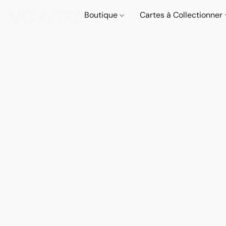
Boutique
Cartes à Collectionner