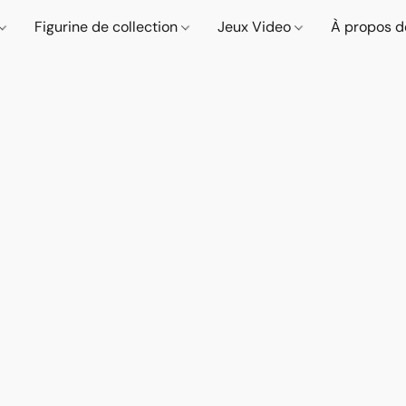
Figurine de collection
Jeux Video
À propos d