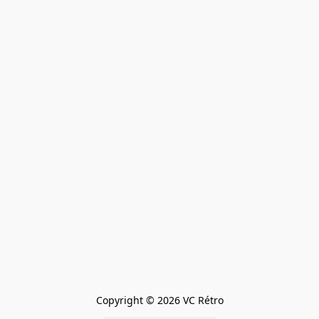
Copyright © 2026 VC Rétro