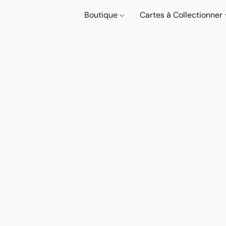
Boutique
Cartes à Collectionner