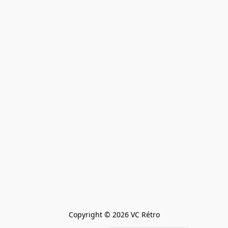
Copyright © 2026 VC Rétro