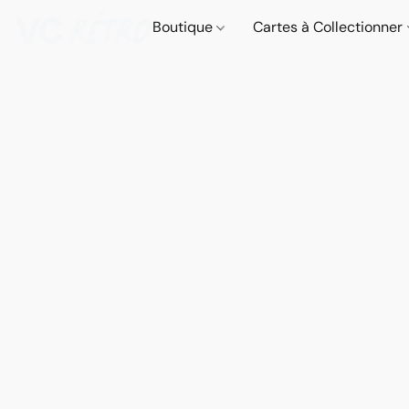
Boutique
Cartes à Collectionner